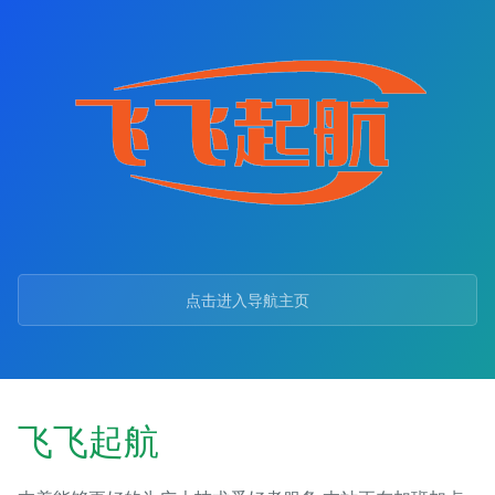
点击进入导航主页
飞飞起航